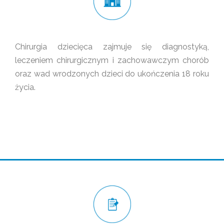
Chirurgia dziecięca zajmuje się diagnostyką,
leczeniem chirurgicznym i zachowawczym chorób
oraz wad wrodzonych dzieci do ukończenia 18 roku
życia.