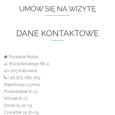
UMÓW SIĘ NA WIZYTĘ
DANE KONTAKTOWE
Poradnia Motus
ul. Rozdzieńskiego 86 a
40-203 Katowice
+48 505 080 265
Rejestracja czynna:
Poniedziałek 8-13
Wtorek 8-13
Środa 15.30-19
Czwartek 15.30-19